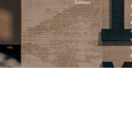
Contact