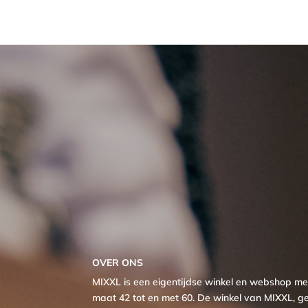
OVER ONS
MIXXL is een eigentijdse winkel en webshop 
maat 42 tot en met 60. De winkel van MIXXL, ge