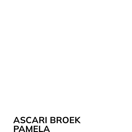
ASCARI BROEK
PAMELA