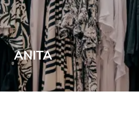
ANITA
Categorie
Merk
Maat
Kleur
Seizoen