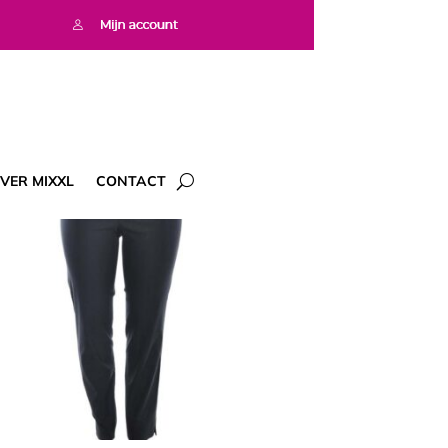
VER MIXXL
CONTACT