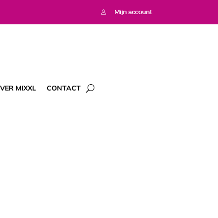
VER MIXXL
CONTACT