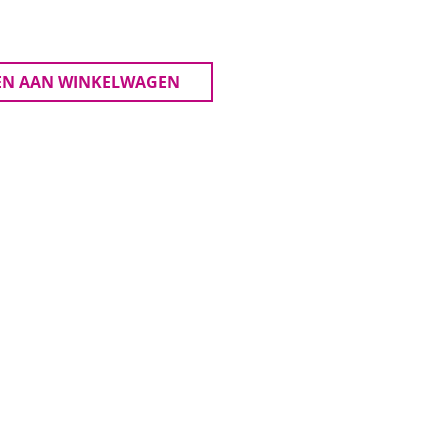
EN AAN WINKELWAGEN