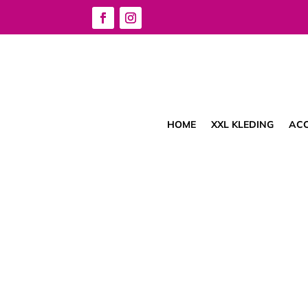
HOME
XXL KLEDING
ACC