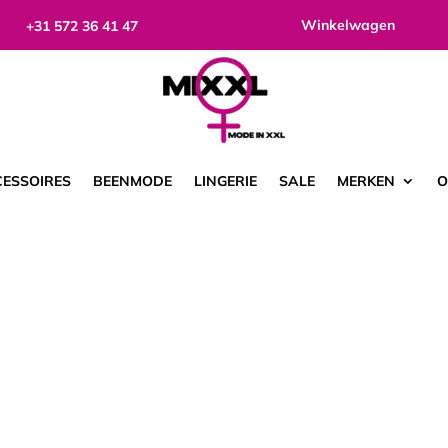
Winkelwagen
+31 572 36 41 47
ESSOIRES
BEENMODE
LINGERIE
SALE
MERKEN
O