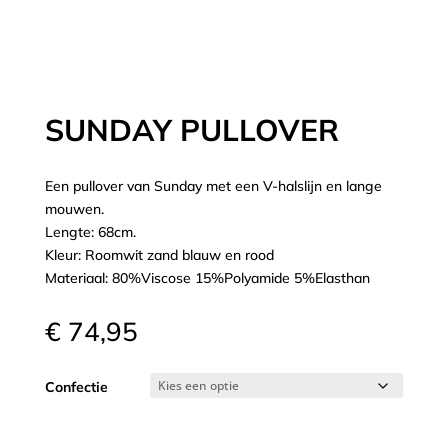
SUNDAY PULLOVER
Een pullover van Sunday met een V-halslijn en lange
mouwen.
Lengte: 68cm.
Kleur: Roomwit zand blauw en rood
Materiaal: 80%Viscose 15%Polyamide 5%Elasthan
€
74,95
Confectie