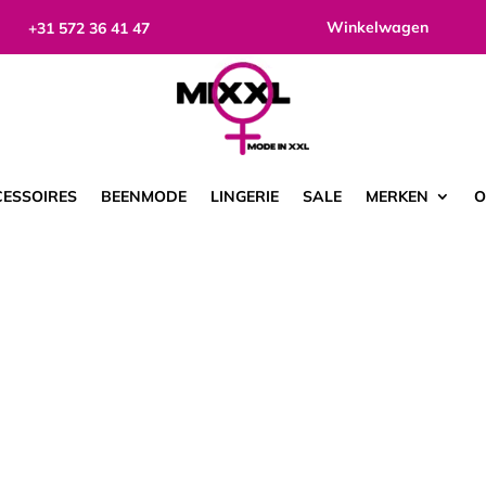
Winkelwagen
+31 572 36 41 47
ESSOIRES
BEENMODE
LINGERIE
SALE
MERKEN
O