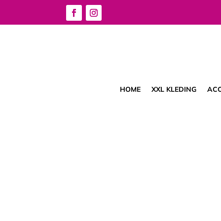
HOME
XXL KLEDING
ACC