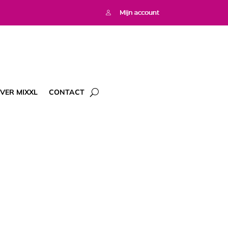
VER MIXXL
CONTACT