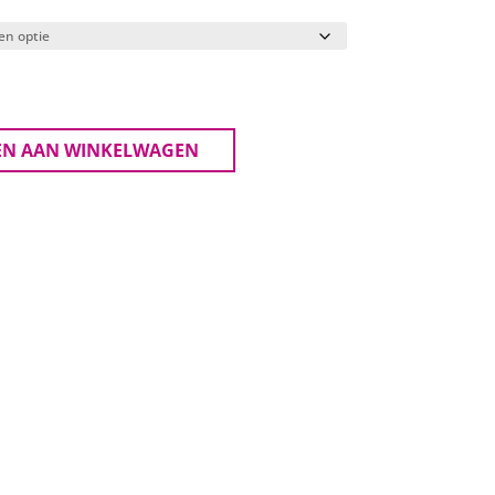
EN AAN WINKELWAGEN