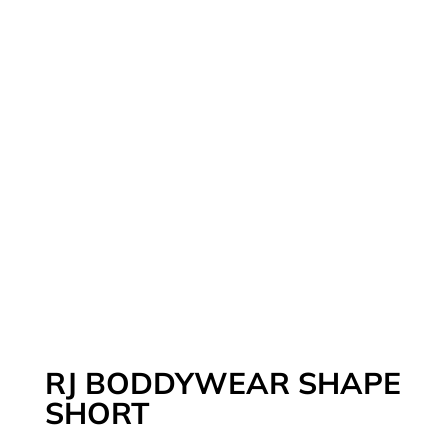
RJ BODDYWEAR SHAPE
SHORT