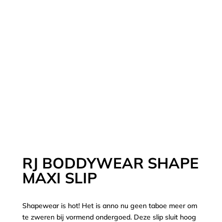
RJ BODDYWEAR SHAPE
MAXI SLIP
Shapewear is hot! Het is anno nu geen taboe meer om
te zweren bij vormend ondergoed. Deze slip sluit hoog