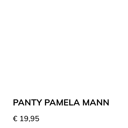
PANTY PAMELA MANN
€
19,95