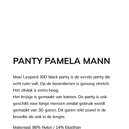
PANTY PAMELA MANN
Maxi Leopard 30D black panty is de eerste panty die
echt ruim valt. Op de bovenbenen is genoeg stretch.
Het zitvlak is extra hoog.
Het kruisje is gemaakt van katoen. De panty is ook
geschikt voor lange mensen omdat gebruik wordt
gemaakt van 3D garen. Dit garen rekt zowel in de
breedte als ook in de lengte.
Materiaal: 86% Nylon / 14% Elasthan