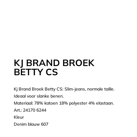
KJ BRAND BROEK
BETTY CS
Kj Brand Broek Betty CS: Slim-jeans, normale taille.
Ideaal voor slanke benen.
Materiaal: 78% katoen 18% polyester 4% elastaan.
Art.: 24170 6244
Kleur
Denim blauw 607