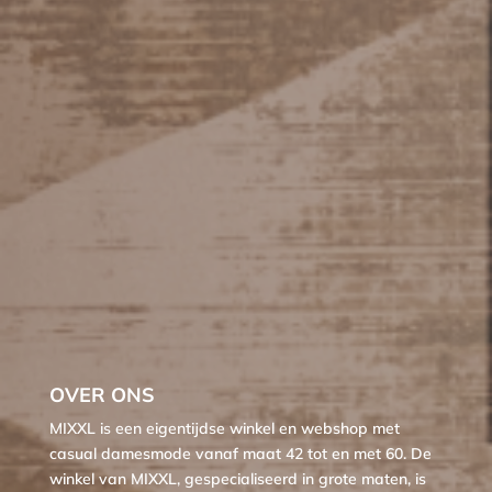
OVER ONS
MIXXL is een eigentijdse winkel en webshop met
casual damesmode vanaf maat 42 tot en met 60. De
winkel van MIXXL, gespecialiseerd in grote maten, is