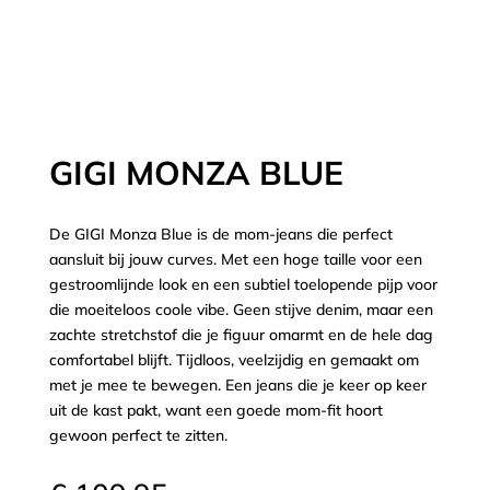
GIGI MONZA BLUE
De GIGI Monza Blue is de mom-jeans die perfect
aansluit bij jouw curves. Met een hoge taille voor een
gestroomlijnde look en een subtiel toelopende pijp voor
die moeiteloos coole vibe. Geen stijve denim, maar een
zachte stretchstof die je figuur omarmt en de hele dag
comfortabel blijft. Tijdloos, veelzijdig en gemaakt om
met je mee te bewegen. Een jeans die je keer op keer
uit de kast pakt, want een goede mom-fit hoort
gewoon perfect te zitten.