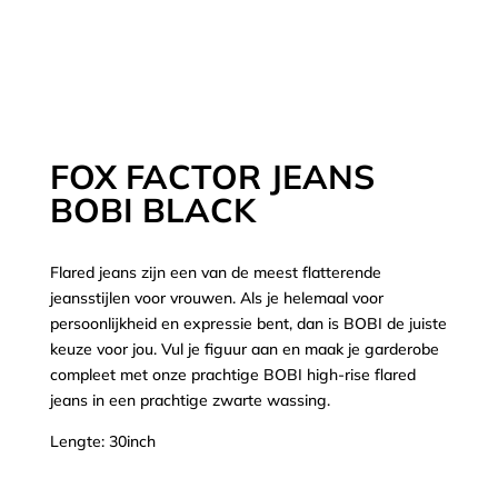
FOX FACTOR JEANS
BOBI BLACK
Flared jeans zijn een van de meest flatterende
jeansstijlen voor vrouwen. Als je helemaal voor
persoonlijkheid en expressie bent, dan is BOBI de juiste
keuze voor jou. Vul je figuur aan en maak je garderobe
compleet met onze prachtige BOBI high-rise flared
jeans in een prachtige zwarte wassing.
Lengte: 30inch