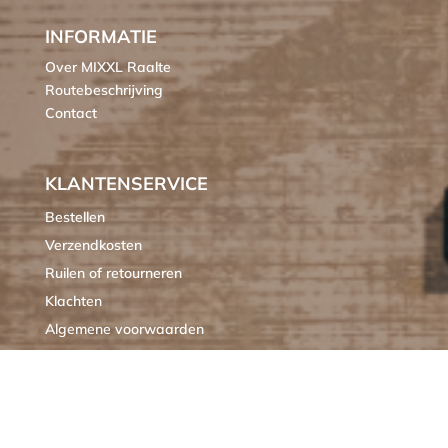
INFORMATIE
Over MIXXL Raalte
Routebeschrijving
Contact
KLANTENSERVICE
Bestellen
Verzendkosten
Ruilen of retourneren
Klachten
Algemene voorwaarden
Cookieverklaring MIXXL