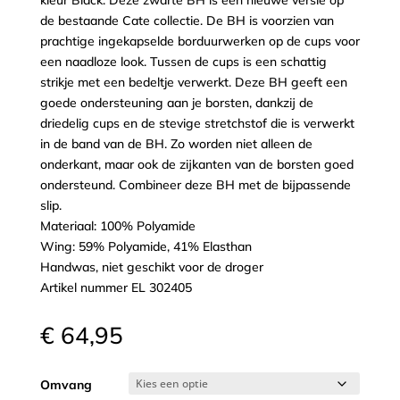
de bestaande Cate collectie. De BH is voorzien van
prachtige ingekapselde borduurwerken op de cups voor
een naadloze look. Tussen de cups is een schattig
strikje met een bedeltje verwerkt. Deze BH geeft een
goede ondersteuning aan je borsten, dankzij de
driedelig cups en de stevige stretchstof die is verwerkt
in de band van de BH. Zo worden niet alleen de
onderkant, maar ook de zijkanten van de borsten goed
ondersteund. Combineer deze BH met de bijpassende
slip.
Materiaal: 100% Polyamide
Wing: 59% Polyamide, 41% Elasthan
Handwas, niet geschikt voor de droger
Artikel nummer EL 302405
€
64,95
Omvang