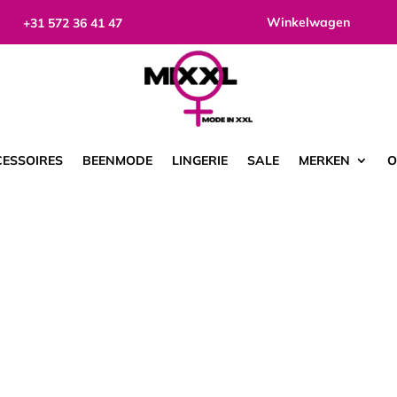
Winkelwagen
+31 572 36 41 47
ESSOIRES
BEENMODE
LINGERIE
SALE
MERKEN
O