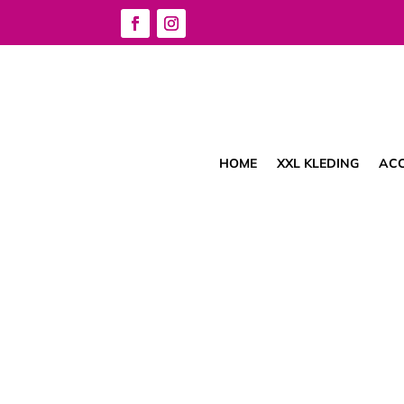
HOME
XXL KLEDING
ACC