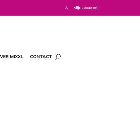
VER MIXXL
CONTACT