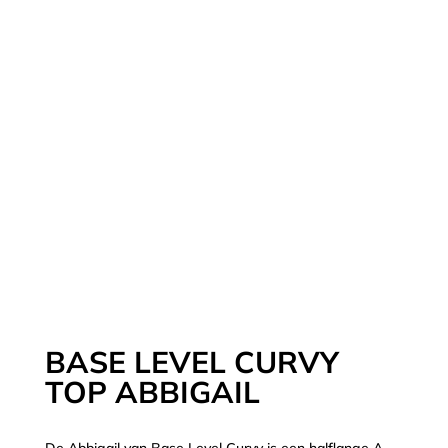
BASE LEVEL CURVY
TOP ABBIGAIL