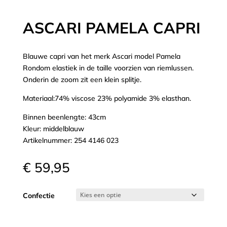
ASCARI PAMELA CAPRI
Blauwe capri van het merk Ascari model Pamela
Rondom elastiek in de taille voorzien van riemlussen.
Onderin de zoom zit een klein splitje.
Materiaal:74% viscose 23% polyamide 3% elasthan.
Binnen beenlengte: 43cm
Kleur: middelblauw
Artikelnummer: 254 4146 023
€
59,95
Confectie