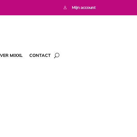
VER MIXXL
CONTACT