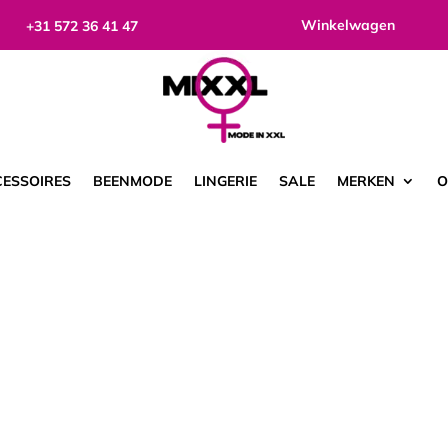
Winkelwagen
+31 572 36 41 47
ESSOIRES
BEENMODE
LINGERIE
SALE
MERKEN
O