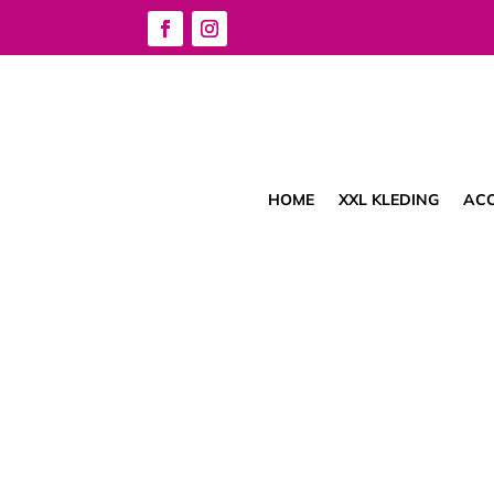
HOME
XXL KLEDING
ACC