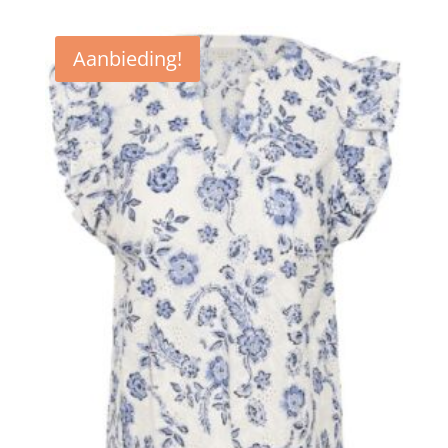
Aanbieding!