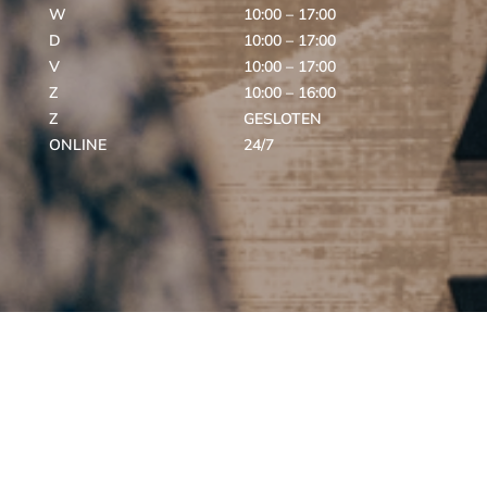
W
10:00 – 17:00
D
10:00 – 17:00
V
10:00 – 17:00
Z
10:00 – 16:00
Z
GESLOTEN
ONLINE
24/7