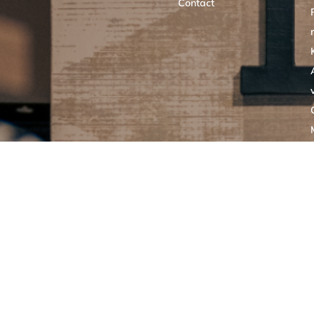
Contact