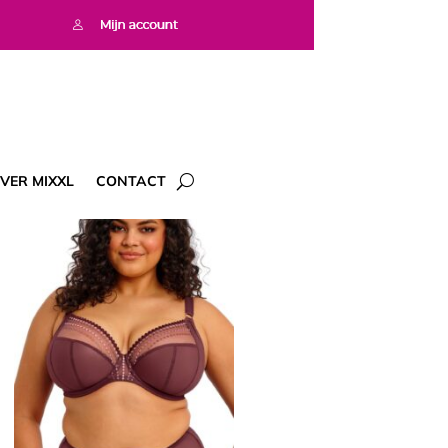
VER MIXXL
CONTACT