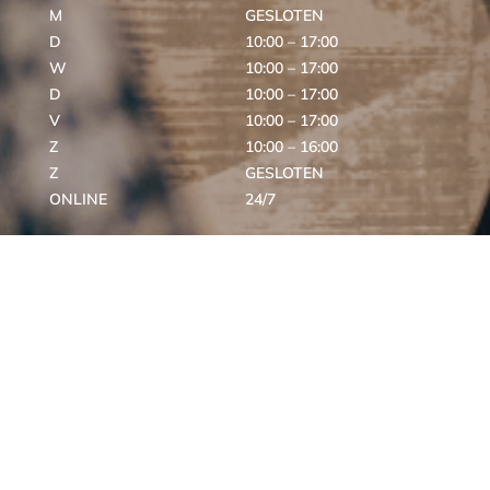
M
GESLOTEN
D
10:00 – 17:00
W
10:00 – 17:00
D
10:00 – 17:00
V
10:00 – 17:00
Z
10:00 – 16:00
Z
GESLOTEN
ONLINE
24/7