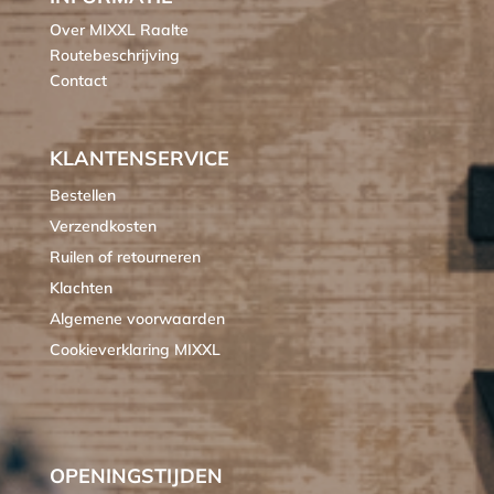
Over MIXXL Raalte
Routebeschrijving
Contact
KLANTENSERVICE
Bestellen
Verzendkosten
Ruilen of retourneren
Klachten
Algemene voorwaarden
Cookieverklaring MIXXL
OPENINGSTIJDEN