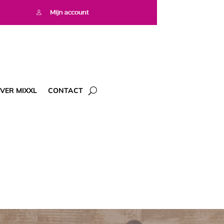
VER MIXXL
CONTACT