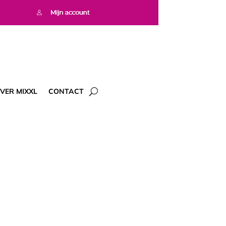
VER MIXXL
CONTACT