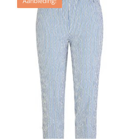
Aanbieding!