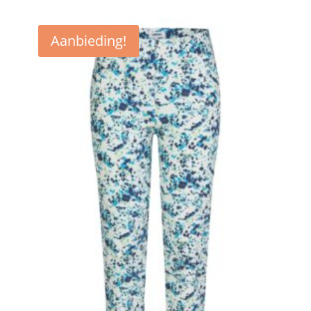
Aanbieding!