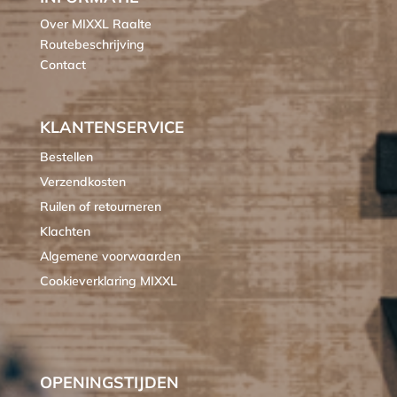
Over MIXXL Raalte
Routebeschrijving
Contact
KLANTENSERVICE
Bestellen
Verzendkosten
Ruilen of retourneren
Klachten
Algemene voorwaarden
Cookieverklaring MIXXL
OPENINGSTIJDEN