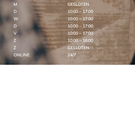
M
GESLOTEN
D
10:00 – 17:00
W
10:00 – 17:00
D
10:00 – 17:00
V
10:00 – 17:00
Z
10:00 – 16:00
Z
GESLOTEN
ONLINE
24/7