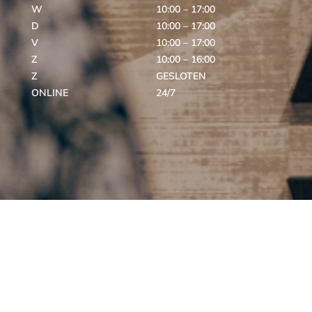
W
10:00 – 17:00
D
10:00 – 17:00
V
10:00 – 17:00
Z
10:00 – 16:00
Z
GESLOTEN
ONLINE
24/7