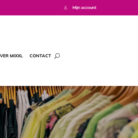
VER MIXXL
CONTACT