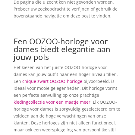
De pagina die u zocht kon niet gevonden worden.
Probeer uw zoekopdracht te verfijnen of gebruik de
bovenstaande navigatie om deze post te vinden.
Een OOZOO-horloge voor
dames biedt elegantie aan
jouw pols
Het kiezen van het juiste OOZOO-horloge voor
dames kan jouw outfit naar een hoger niveau tillen.
Een
chique zwart OOZOO-horloge
bijvoorbeeld, is
ideaal voor mooie gelegenheden. Dit horloge vormt
een perfecte aanvulling op onze prachtige
kledingcollectie voor een maatje meer
. Elk OOZOO-
horloge voor dames is zorgvuldig geselecteerd om te
voldoen aan de hoge verwachtingen van onze
klanten. Deze horloges zijn niet alleen functioneel,
maar ook een weerspiegeling van persoonlijke stijl