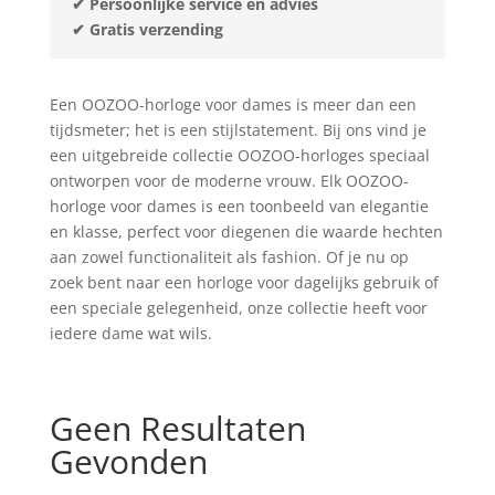
✔
Persoonlijke service en advies
✔
Gratis verzending
Een OOZOO-horloge voor dames is meer dan een
tijdsmeter; het is een stijlstatement. Bij ons vind je
een uitgebreide collectie OOZOO-horloges speciaal
ontworpen voor de moderne vrouw. Elk OOZOO-
horloge voor dames is een toonbeeld van elegantie
en klasse, perfect voor diegenen die waarde hechten
aan zowel functionaliteit als fashion. Of je nu op
zoek bent naar een horloge voor dagelijks gebruik of
een speciale gelegenheid, onze collectie heeft voor
iedere dame wat wils.
Geen Resultaten
Gevonden