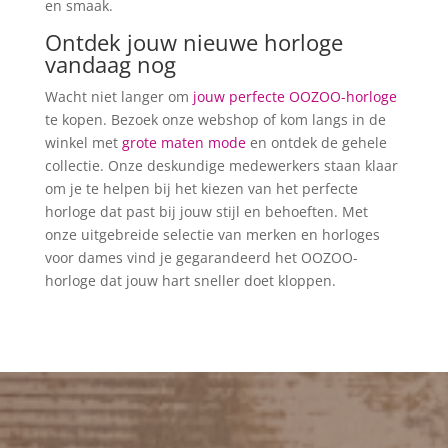
en smaak.
Ontdek jouw nieuwe horloge
vandaag nog
Wacht niet langer om
jouw perfecte OOZOO-horloge
te kopen. Bezoek onze webshop of kom langs in de
winkel met
grote maten mode
en ontdek de gehele
collectie. Onze deskundige medewerkers staan klaar
om je te helpen bij het kiezen van het perfecte
horloge dat past bij jouw stijl en behoeften. Met
onze uitgebreide selectie van merken en horloges
voor dames vind je gegarandeerd het OOZOO-
horloge dat jouw hart sneller doet kloppen.