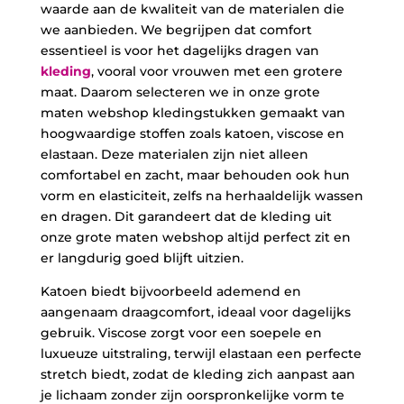
waarde aan de kwaliteit van de materialen die
we aanbieden. We begrijpen dat comfort
essentieel is voor het dagelijks dragen van
kleding
, vooral voor vrouwen met een grotere
maat. Daarom selecteren we in onze grote
maten webshop kledingstukken gemaakt van
hoogwaardige stoffen zoals katoen, viscose en
elastaan. Deze materialen zijn niet alleen
comfortabel en zacht, maar behouden ook hun
vorm en elasticiteit, zelfs na herhaaldelijk wassen
en dragen. Dit garandeert dat de kleding uit
onze grote maten webshop altijd perfect zit en
er langdurig goed blijft uitzien.
Katoen biedt bijvoorbeeld ademend en
aangenaam draagcomfort, ideaal voor dagelijks
gebruik. Viscose zorgt voor een soepele en
luxueuze uitstraling, terwijl elastaan een perfecte
stretch biedt, zodat de kleding zich aanpast aan
je lichaam zonder zijn oorspronkelijke vorm te