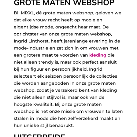
GROTE MATEN WEBSHOP
Bij MIXXL, dé grote maten webshop, geloven we
dat elke vrouw recht heeft op mooie en
eigentijdse mode, ongeacht haar maat. De
oprichtster van onze grote maten webshop,
Ingrid Linthorst, heeft jarenlange ervaring in de
mode-industrie en zet zich in om vrouwen met
een grotere maat te voorzien van
kleding
die
niet alleen trendy is, maar ook perfect aansluit
bij hun figuur en persoonlijkheid. Ingrid
selecteert elk seizoen persoonlijk de collecties
die worden aangeboden in onze grote maten
webshop, zodat je verzekerd bent van kleding
die niet alleen stijlvol is, maar ook van de
hoogste kwaliteit. Bij onze grote maten
webshop is het onze missie om vrouwen te laten
stralen in mode die hen zelfverzekerd maakt en
hun unieke stijl benadrukt.