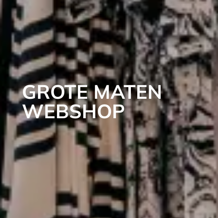
GROTE MATEN
WEBSHOP