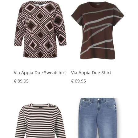
Via Appia Due Sweatshirt
Via Appia Due Shirt
€
89,95
€
69,95