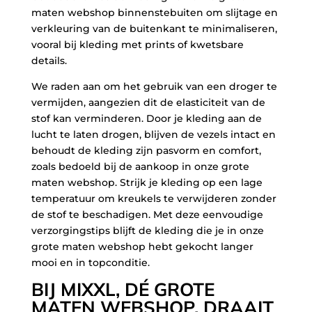
maten webshop binnenstebuiten om slijtage en
verkleuring van de buitenkant te minimaliseren,
vooral bij kleding met prints of kwetsbare
details.
We raden aan om het gebruik van een droger te
vermijden, aangezien dit de elasticiteit van de
stof kan verminderen. Door je kleding aan de
lucht te laten drogen, blijven de vezels intact en
behoudt de kleding zijn pasvorm en comfort,
zoals bedoeld bij de aankoop in onze grote
maten webshop. Strijk je kleding op een lage
temperatuur om kreukels te verwijderen zonder
de stof te beschadigen. Met deze eenvoudige
verzorgingstips blijft de kleding die je in onze
grote maten webshop hebt gekocht langer
mooi en in topconditie.
BIJ MIXXL, DÉ GROTE
MATEN WEBSHOP, DRAAIT