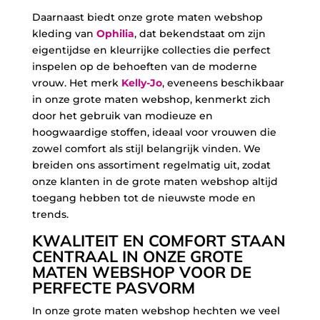
Daarnaast biedt onze grote maten webshop
kleding van
Ophilia
, dat bekendstaat om zijn
eigentijdse en kleurrijke collecties die perfect
inspelen op de behoeften van de moderne
vrouw. Het merk
Kelly-Jo
, eveneens beschikbaar
in onze grote maten webshop, kenmerkt zich
door het gebruik van modieuze en
hoogwaardige stoffen, ideaal voor vrouwen die
zowel comfort als stijl belangrijk vinden. We
breiden ons assortiment regelmatig uit, zodat
onze klanten in de grote maten webshop altijd
toegang hebben tot de nieuwste mode en
trends.
KWALITEIT EN COMFORT STAAN
CENTRAAL IN ONZE GROTE
MATEN WEBSHOP VOOR DE
PERFECTE PASVORM
In onze grote maten webshop hechten we veel