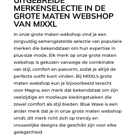
UITGEBREIDE
MERKENSELECTIE IN DE
GROTE MATEN WEBSHOP
VAN MIXXL
In onze grote maten webshop vind je een
zorgvuldig samengestelde selectie van populaire
merken die bekendstaan om hun expertise in
plus-size mode. Elk merk op onze grote maten
webshop is gekozen vanwege de combinatie
van stijl, comfort en pasvorm, zodat je altijd de
perfecte outfit kunt vinden. Bij MIXXL’s grote
maten webshop kun je bijvoorbeeld terecht
voor Magna, een merk dat bekendstaat om zijn
veelzijdige en modieuze kledingstukken die
zowel comfort als stijl bieden. Blue Wave is een
ander merk dat je in onze grote maten webshop
vindt; dit merk richt zich op trendy en
vrouwelijke designs die geschikt zijn voor elke
gelegenheid.