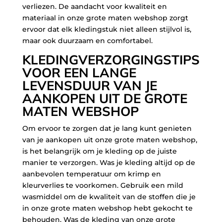
verliezen. De aandacht voor kwaliteit en
materiaal in onze grote maten webshop zorgt
ervoor dat elk kledingstuk niet alleen stijlvol is,
maar ook duurzaam en comfortabel.
KLEDINGVERZORGINGSTIPS
VOOR EEN LANGE
LEVENSDUUR VAN JE
AANKOPEN UIT DE GROTE
MATEN WEBSHOP
Om ervoor te zorgen dat je lang kunt genieten
van je aankopen uit onze grote maten webshop,
is het belangrijk om je kleding op de juiste
manier te verzorgen. Was je kleding altijd op de
aanbevolen temperatuur om krimp en
kleurverlies te voorkomen. Gebruik een mild
wasmiddel om de kwaliteit van de stoffen die je
in onze grote maten webshop hebt gekocht te
behouden. Was de kleding van onze grote