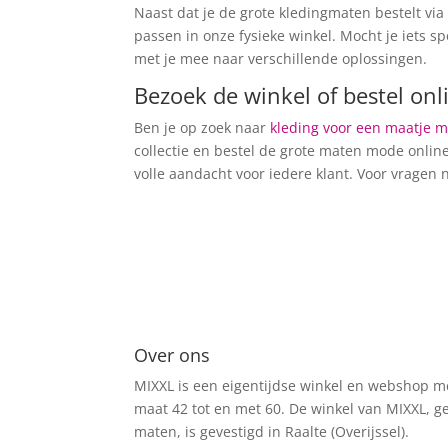
Naast dat je de grote kledingmaten bestelt vi
passen in onze fysieke winkel. Mocht je iets s
met je mee naar verschillende oplossingen.
Bezoek de winkel of bestel onl
Ben je op zoek naar
kleding voor een maatje 
collectie en bestel de grote maten mode online
volle aandacht voor iedere klant. Voor vragen
Over ons
MIXXL is een eigentijdse winkel en webshop 
maat 42 tot en met 60. De winkel van MIXXL, ge
maten, is gevestigd in Raalte (Overijssel).