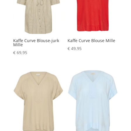
Kaffe Curve Blouse-jurk
Kaffe Curve Blouse Mille
Mille
€
49,95
€
69,95