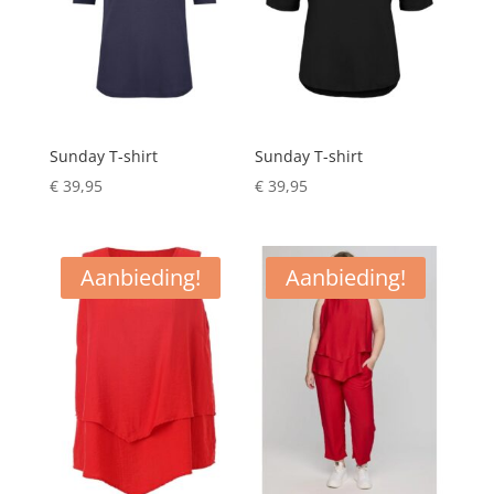
Sunday T-shirt
Sunday T-shirt
€
39,95
€
39,95
Aanbieding!
Aanbieding!