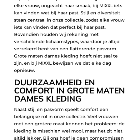
elke vrouw, ongeacht haar smaak, bij MIXXL iets
kan vinden wat bij haar past. Stijl en diversiteit
staan centraal in onze collectie, zodat elke vrouw
iets kan vinden dat perfect bij haar past.
Bovendien houden wij rekening met
verschillende lichaamstypes, waardoor je altijd
verzekerd bent van een flatterende pasvorm.
Grote maten dames kleding hoeft niet saai te
zijn, en bij MIXXL bewijzen we dat elke dag
opnieuw.
DUURZAAMHEID EN
COMFORT IN GROTE MATEN
DAMES KLEDING
Naast stijl en pasvorm speelt comfort een
belangrijke rol in onze collectie. Veel vrouwen
met een grotere maat kennen het probleem: de
kleding is misschien wel mooi, maar het zit niet
altijd lekker. Bij ons hoef je geen compromissen