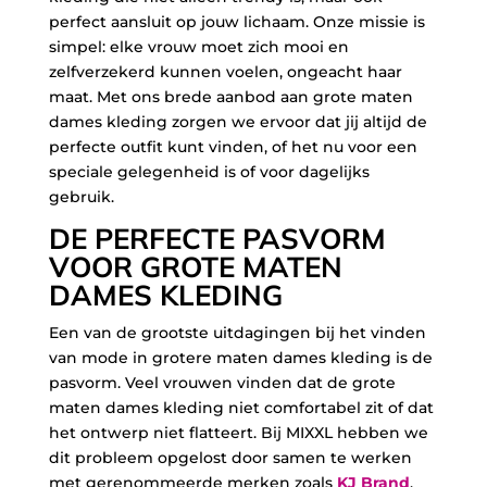
perfect aansluit op jouw lichaam. Onze missie is
simpel: elke vrouw moet zich mooi en
zelfverzekerd kunnen voelen, ongeacht haar
maat. Met ons brede aanbod aan grote maten
dames kleding zorgen we ervoor dat jij altijd de
perfecte outfit kunt vinden, of het nu voor een
speciale gelegenheid is of voor dagelijks
gebruik.
DE PERFECTE PASVORM
VOOR GROTE MATEN
DAMES KLEDING
Een van de grootste uitdagingen bij het vinden
van mode in grotere maten dames kleding is de
pasvorm. Veel vrouwen vinden dat de grote
maten dames kleding niet comfortabel zit of dat
het ontwerp niet flatteert. Bij MIXXL hebben we
dit probleem opgelost door samen te werken
met gerenommeerde merken zoals
KJ Brand
,