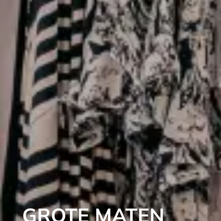
GROTE MATEN