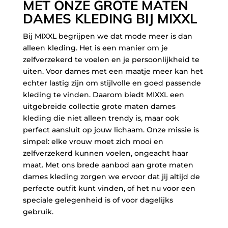
MET ONZE GROTE MATEN
DAMES KLEDING BIJ MIXXL
Bij MIXXL begrijpen we dat mode meer is dan
alleen kleding. Het is een manier om je
zelfverzekerd te voelen en je persoonlijkheid te
uiten. Voor dames met een maatje meer kan het
echter lastig zijn om stijlvolle en goed passende
kleding te vinden. Daarom biedt MIXXL een
uitgebreide collectie grote maten dames
kleding die niet alleen trendy is, maar ook
perfect aansluit op jouw lichaam. Onze missie is
simpel: elke vrouw moet zich mooi en
zelfverzekerd kunnen voelen, ongeacht haar
maat. Met ons brede aanbod aan grote maten
dames kleding zorgen we ervoor dat jij altijd de
perfecte outfit kunt vinden, of het nu voor een
speciale gelegenheid is of voor dagelijks
gebruik.